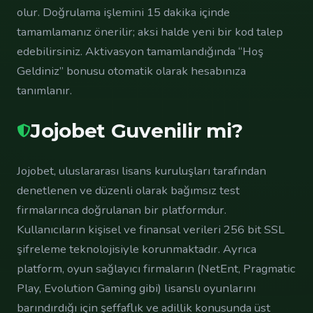
olur. Doğrulama işlemini 15 dakika içinde
tamamlamanız önerilir; aksi halde yeni bir kod talep
edebilirsiniz. Aktivasyon tamamlandığında “Hoş
Geldiniz” bonusu otomatik olarak hesabınıza
tanımlanır.
Jojobet Guvenilir mi?
Jojobet, uluslararası lisans kuruluşları tarafından
denetlenen ve düzenli olarak bağımsız test
firmalarınca doğrulanan bir platformdur.
Kullanıcıların kişisel ve finansal verileri 256 bit SSL
şifreleme teknolojisiyle korunmaktadır. Ayrıca
platform, oyun sağlayıcı firmaların (NetEnt, Pragmatic
Play, Evolution Gaming gibi) lisanslı oyunlarını
barındırdığı için şeffaflık ve adillik konusunda üst