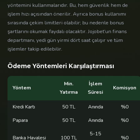
yöntemini kullanmalarıdır. Bu, hem güvenlik hem de
işlem hızı açısından önerilir. Ayrıca bonus kullanımı
sırasında çekim limitleri olabilir; bu nedenle bonus
şartlarını okumak faydalı olacaktır. Jojobet’un finans
departmanı, yedi gün yirmi dört saat çalışır ve tüm
işlemler takip edilebilir.
Ödeme Yöntemleri Karşılaştırması
Min.
İşlem
Yöntem
Komisyon
Yatırma
Süresi
Kredi Kartı
50 TL
Anında
%0
Papara
50 TL
Anında
%0
5-15
Banka Havalesi
100 TL
%0