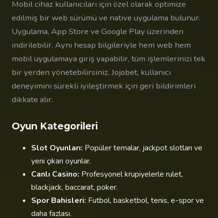
Mobil cihaz kullanıcıları için özel olarak optimize
edilmiş bir web sürümü ve native uygulama bulunur.
Uygulama, App Store ve Google Play üzerinden
indirilebilir. Aynı hesap bilgileriyle hem web hem
mobil uygulamaya giriş yapabilir, tüm işlemlerinizi tek
bir yerden yönetebilirsiniz. Jojobet, kullanıcı
deneyimini sürekli iyileştirmek için geri bildirimleri
dikkate alır.
Oyun Kategorileri
Slot Oyunları:
Popüler temalar, jackpot slotları ve
yeni çıkan oyunlar.
Canlı Casino:
Profesyonel krupiyelerle rulet,
blackjack, baccarat, poker.
Spor Bahisleri:
Futbol, basketbol, tenis, e-spor ve
daha fazlası.