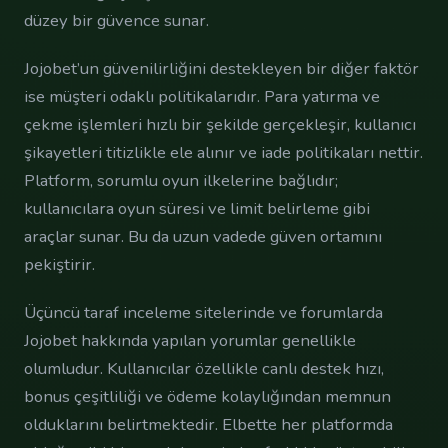
düzey bir güvence sunar.
Jojobet’un güvenilirliğini destekleyen bir diğer faktör
ise müşteri odaklı politikalarıdır. Para yatırma ve
çekme işlemleri hızlı bir şekilde gerçekleşir, kullanıcı
şikayetleri titizlikle ele alınır ve iade politikaları nettir.
Platform, sorumlu oyun ilkelerine bağlıdır;
kullanıcılara oyun süresi ve limit belirleme gibi
araçlar sunar. Bu da uzun vadede güven ortamını
pekiştirir.
Üçüncü taraf inceleme sitelerinde ve forumlarda
Jojobet hakkında yapılan yorumlar genellikle
olumludur. Kullanıcılar özellikle canlı destek hızı,
bonus çeşitliliği ve ödeme kolaylığından memnun
olduklarını belirtmektedir. Elbette her platformda