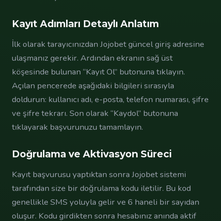
Kayıt Adımları Detaylı Anlatım
İlk olarak tarayıcınızdan Jojobet güncel giriş adresine
ulaşmanız gerekir. Ardından ekranın sağ üst
köşesinde bulunan “Kayıt Ol” butonuna tıklayın.
Açılan pencerede aşağıdaki bilgileri sırasıyla
doldurun: kullanıcı adı, e-posta, telefon numarası, şifre
ve şifre tekrarı. Son olarak “Kaydol” butonuna
tıklayarak başvurunuzu tamamlayın.
Doğrulama ve Aktivasyon Süreci
Kayıt başvurusu yaptıktan sonra Jojobet sistemi
tarafından size bir doğrulama kodu iletilir. Bu kod
genellikle SMS yoluyla gelir ve 6 haneli bir sayıdan
oluşur. Kodu girdikten sonra hesabınız anında aktif