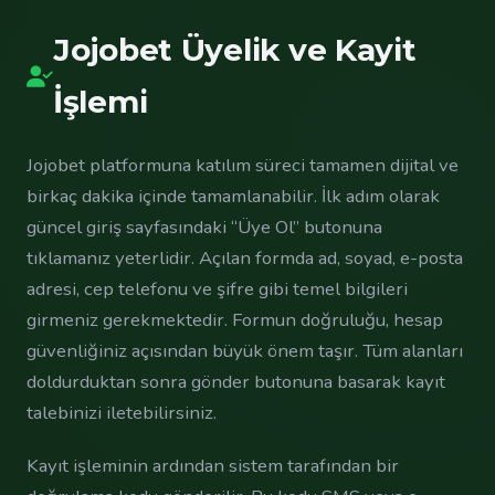
Jojobet Üyelik ve Kayit
İşlemi
Jojobet platformuna katılım süreci tamamen dijital ve
birkaç dakika içinde tamamlanabilir. İlk adım olarak
güncel giriş sayfasındaki “Üye Ol” butonuna
tıklamanız yeterlidir. Açılan formda ad, soyad, e-posta
adresi, cep telefonu ve şifre gibi temel bilgileri
girmeniz gerekmektedir. Formun doğruluğu, hesap
güvenliğiniz açısından büyük önem taşır. Tüm alanları
doldurduktan sonra gönder butonuna basarak kayıt
talebinizi iletebilirsiniz.
Kayıt işleminin ardından sistem tarafından bir