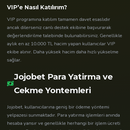
VIP’e Nasıl Katılırım?
VIP programına katılım tamamen davet esaslıdır
ancak dilerseniz canlı destek ekibine başvurarak
değerlendirilme talebinde bulunabilirsiniz. Genellikle
aylık en az 10.000 TL hacim yapan kullanıcılar VIP
ekibe alınır. Daha yüksek hacim daha hızlı yükselme
sağlar.
Jojobet Para Yatirma ve
Cekme Yontemleri
Jojobet, kullanıcılarına geniş bir ödeme yöntemi
yelpazesi sunmaktadır. Para yatırma işlemleri anında
hesaba yansır ve genellikle herhangi bir işlem ücreti