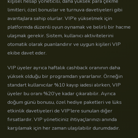
kişisel hesap yöneticisi, daha yüksek para çekme
limitleri, özel bonuslar ve turnuva davetiyeleri gibi
avantajlara sahip olurlar. VIP’e yükselmek için
platformda düzenli oyun oynamak ve belirli bir hacme
ulaşmak gerekir. Sistem, kullanıcı aktivitelerini
otomatik olarak puanlandırır ve uygun kişileri VIP
ekibe davet eder.
VIP üyeler ayrıca haftalık cashback oranının daha
yüksek olduğu bir programdan yararlanır. Örneğin
standart kullanıcılar %10 kayıp iadesi alırken, VIP
üyeler bu oranı %20’ye kadar çıkarabilir. Ayrıca
doğum günü bonusu, özel hediye paketleri ve lüks
etkinlik davetiyeleri de VIP’lere sunulan diğer
fırsatlardır. VIP yöneticiniz ihtiyaçlarınızı anında
karşılamak için her zaman ulaşılabilir durumdadır.