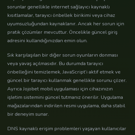
sorunlar genellikle internet sağlayıcı kaynaklı
kısıtlamalar, tarayıcı önbellek birikimi veya cihaz
uyumsuzluğundan kaynaklanır. Ancak her sorun için
pratik çözümler mevcuttur. Öncelikle güncel giriş
adresini kullandığınızdan emin olun.
Sık karşılaşılan bir diğer sorun oyunların donması
veya yavaş açılmasıdır. Bu durumda tarayıcı
önbelleğini temizlemek, JavaScript’i aktif etmek ve
güncel bir tarayıcı kullanmak genellikle sorunu çözer.
Ayrıca Jojobet mobil uygulaması için cihazınızın
işletim sistemini güncel tutmanız önerilir. Uygulama
mağazalarından indirilen resmi uygulama, daha stabil
bir deneyim sunar.
DNS kaynaklı erişim problemleri yaşayan kullanıcılar