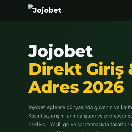
Jojobet
Direkt Giriş
Adres 2026
Jojobet, eğlence dünyasında güvenin ve kalite
Kesintisiz erişim, anında işlem ve profesyonel 
bekliyor. Yeşil, gri ve sarı temasıyla tasarla