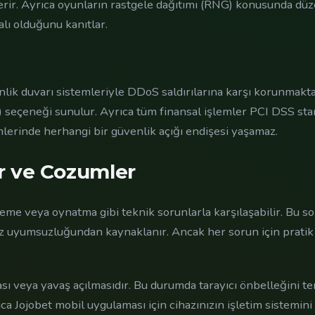
rir. Ayrıca oyunların rastgele dağıtımı (RNG) konusunda düzen
lı olduğunu kanıtlar.
ik duvarı sistemleriyle DDoS saldırılarına karşı korunmaktadı
) seçeneği sunulur. Ayrıca tüm finansal işlemler PCI DSS stan
mlerinde herhangi bir güvenlik açığı endişesi yaşamaz.
r ve Cozumler
eme veya oynatma gibi teknik sorunlarla karşılaşabilir. Bu so
ihaz uyumsuzluğundan kaynaklanır. Ancak her sorun için prati
sı veya yavaş açılmasıdır. Bu durumda tarayıcı önbelleğini te
ca Jojobet mobil uygulaması için cihazınızın işletim sistemin