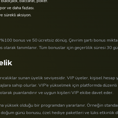
 blackjack, baccarat, poker.
por ve daha fazlası.
e sürekli aksiyon.
 %100 bonus ve 50 ücretsiz dönüş. Çevrim şartı bonus miktarı
s olarak tanımlanır. Tüm bonuslar için geçerlilik süresi 30 g
elik
rıcalıklar sunan üyelik seviyesidir. VIP üyeler, kişisel hesap 
tajlara sahip olurlar. VIP’e yükselmek için platformda düzen
k olarak puanlandırır ve uygun kişileri VIP ekibe davet eder.
ha yüksek olduğu bir programdan yararlanır. Örneğin standart
a doğum günü bonusu, özel hediye paketleri ve lüks etkinlik d