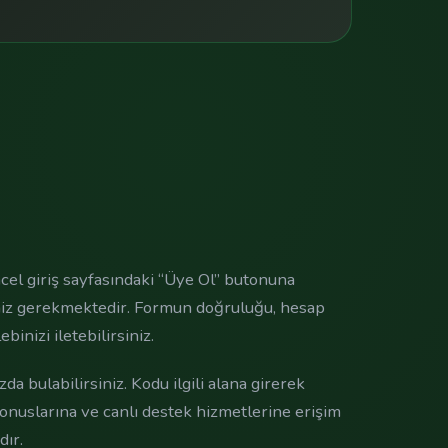
ncel giriş sayfasındaki “Üye Ol” butonuna
rmeniz gerekmektedir. Formun doğruluğu, hesap
nizi iletebilirsiniz.
 bulabilirsiniz. Kodu ilgili alana girerek
bonuslarına ve canlı destek hizmetlerine erişim
dır.