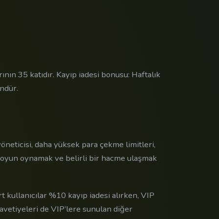
nın 35 katıdır. Kayıp iadesi bonusu: Haftalık
ündür.
yöneticisi, daha yüksek para çekme limitleri,
li oyun oynamak ve belirli bir hacme ulaşmak
 kullanıcılar %10 kayıp iadesi alırken, VIP
avetiyeleri de VIP’lere sunulan diğer