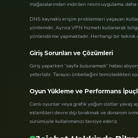
mağazalarından indirilen resmi uygulama, daha 
DNS kaynaklı erişim problemleri yaşayan kullanıc
yöntemdir. Ayrıca VPN hizmeti kullanarak bölgese
yönlendirme yapmaktadır. Herhangi bir teknik a
Giriş Sorunları ve Çözümleri
Giriş yaparken “sayfa bulunamadı” hatası alıyor
yeterlidir. Tarayıcı önbelleğini temizledikten so
Oyun Yükleme ve Performans İpuçl
Canlı oyunlar veya grafik yoğun slotlar yavaş açı
eklentileri devre dışı bırakmak ve donanım ivme
sürümüyle kullanmanızı tavsiye ederiz.