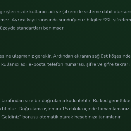
girişlerinizde kullanıcı adı ve şifrenizle sisteme dahil olursun
 etmez. Ayrıca kayıt sırasında sunduğunuz bilgiler SSL şifrele
üzeyde standartları benimser.
dresine ulaşmanız gerekir. Ardından ekranın sağ üst köşesinde
 kullanıcı adı, e-posta, telefon numarası, şifre ve şifre tekra
tarafından size bir doğrulama kodu iletilir. Bu kod genellikle
tif olur. Doğrulama işlemini 15 dakika içinde tamamlamanız ön
 Geldiniz” bonusu otomatik olarak hesabınıza tanımlanır.