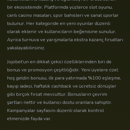
bir ekosistemdir. Platformda yüzlerce slot oyunu,
canlı casino masaları, spor bahisleri ve sanal sporlar
bulunur. Her kategoride en yeni oyunlar düzenli
olarak eklenir ve kullanıcıların beğenisine sunulur.
Ayrıca turnuva ve yarışmalarla ekstra kazanç fırsatları
yakalayabilirsiniz.
Jojobet’un en dikkat çekici özelliklerinden biri de
bonus ve promosyon çeşitliliğidir. Yeni üyelere özel
hoş geldin bonusu, ilk para yatırmada %100 eşleşme,
kayıp iadesi, haftalık cashback ve ücretsiz dönüşler
gibi birçok fırsat mevcuttur. Bonusların çevrim
şartları nettir ve kullanıcı dostu oranlara sahiptir.
Kampanyalar sayfasını düzenli olarak kontrol
etmenizde fayda var.