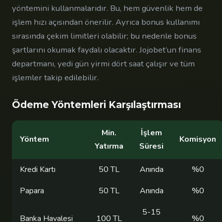
yöntemini kullanmalarıdır. Bu, hem güvenlik hem de
işlem hızı açısından önerilir. Ayrıca bonus kullanımı
sırasında çekim limitleri olabilir; bu nedenle bonus
şartlarını okumak faydalı olacaktır. Jojobet’un finans
departmanı, yedi gün yirmi dört saat çalışır ve tüm
işlemler takip edilebilir.
Ödeme Yöntemleri Karşılaştırması
Min.
İşlem
Yöntem
Komisyon
Yatırma
Süresi
Kredi Kartı
50 TL
Anında
%0
Papara
50 TL
Anında
%0
5-15
Banka Havalesi
100 TL
%0