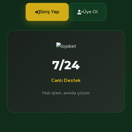
Giriş Yap
Üye Ol
7/24
Canlı Destek
Hızlı işlem, anında çözüm