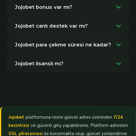
Kredi kartı, banka havalesi, Papara, QR ile ödeme,
Jojobet bonus var mı?
Bitcoin, Ethereum, USDT gibi kripto para birimleri
ve diğer elektronik cüzdanlar kabul edilmektedir.
Yeni üyelere hoş geldin bonusu, haftalık kayıp
Jojobet canlı destek var mı?
iadesi, cashback ve ücretsiz dönüşler gibi birçok
promosyon mevcuttur. Kampanya sayfasını ziyaret
Evet, 7/24 canlı destek hattı mevcuttur. Canlı
ederek güncel fırsatları görebilirsiniz.
Jojobet para çekme süresi ne kadar?
sohbet, e-posta ve telefon yoluyla uzman ekibe
ulaşabilirsiniz. Yanıt süresi genellikle 2 dakikanın
Çekim talepleri genellikle 1 saat içinde işleme alınır.
altındadır.
Jojobet lisanslı mı?
Banka havalesi 24 saat, kripto para çekimleri ise
15-30 dakika içinde hesabınıza yansır.
Evet, Jojobet Curaçao lisansı (1668/JAZ)
kapsamında faaliyet gösterir. Bu lisans, bağımsız
denetim ve yasal düzenlemelere tabi olduğunu
belgelemektedir.
Jojobet
platformuna resmi güncel adres üzerinden
7/24
kesintisiz
ve güvenli giriş yapabilirsiniz. Platform adresleri
SSL şifrelemesi
ile korunmakta olup, güncel yönlendirme