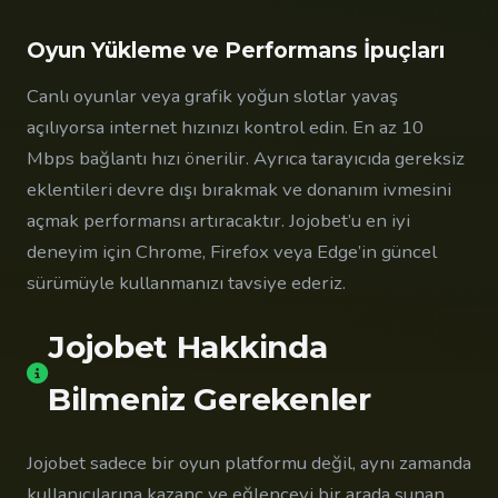
Oyun Yükleme ve Performans İpuçları
Canlı oyunlar veya grafik yoğun slotlar yavaş
açılıyorsa internet hızınızı kontrol edin. En az 10
Mbps bağlantı hızı önerilir. Ayrıca tarayıcıda gereksiz
eklentileri devre dışı bırakmak ve donanım ivmesini
açmak performansı artıracaktır. Jojobet’u en iyi
deneyim için Chrome, Firefox veya Edge’in güncel
sürümüyle kullanmanızı tavsiye ederiz.
Jojobet Hakkinda
Bilmeniz Gerekenler
Jojobet sadece bir oyun platformu değil, aynı zamanda
kullanıcılarına kazanç ve eğlenceyi bir arada sunan