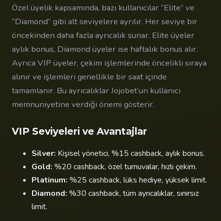
Özel üyelik kapsamında, bazı kullanıcılar “Elite” ve
“Diamond” gibi alt seviyelere ayrılır. Her seviye bir
öncekinden daha fazla ayrıcalık sunar. Elite üyeler
aylık bonus, Diamond üyeler ise haftalık bonus alır.
Ayrıca VIP üyeler, çekim işlemlerinde öncelikli sıraya
alınır ve işlemleri genellikle bir saat içinde
tamamlanır. Bu ayrıcalıklar Jojobet’un kullanıcı
memnuniyetine verdiği önemi gösterir.
VIP Seviyeleri ve Avantajlar
Silver:
Kişisel yönetici, %15 cashback, aylık bonus.
Gold:
%20 cashback, özel turnuvalar, hızlı çekim.
Platinum:
%25 cashback, lüks hediye, yüksek limit.
Diamond:
%30 cashback, tüm ayrıcalıklar, sınırsız
limit.