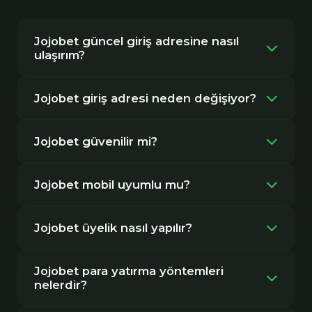
Jojobet güncel giriş adresine nasıl
ulaşırım?
Jojobet güncel giriş adresini bu sayfadaki
Jojobet giriş adresi neden değişiyor?
bilgilendirme içeriğinden takip edebilirsiniz. Adres
değişimlerini anlık olarak buradan izleyebilirsiniz.
BTK düzenlemeleri kapsamında yasal altyapı
Jojobet güvenilir mi?
değişiklikleri yaşanmaktadır. Alan adı değişimi
kullanıcıların hesap bakiyesini veya verilerini
Evet, Jojobet uluslararası lisanslı ve denetlenen bir
etkilemez. Platform, kullanıcılarına her zaman
Jojobet mobil uyumlu mu?
platformdur. SSL şifreleme, 2FA güvenlik önlemleri
alternatif bağlantılar sunar.
ve sorumlu oyun politikaları ile yüksek güvenlik
Jojobet, iOS ve Android işletim sistemleri için
standartlarında hizmet vermektedir.
Jojobet üyelik nasıl yapılır?
native mobil uygulama sunar. Ayrıca mobil tarayıcı
üzerinden de tam uyumlu bir deneyim sağlanır.
Jojobet resmi sitesinde kayıt formunu doldurun ve
Jojobet para yatırma yöntemleri
SMS ile gelen doğrulama kodunu girerek hesabınızı
nelerdir?
aktif edin. İşlem birkaç dakika sürer.