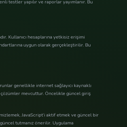
li testler yapılır ve raporlar yayımlanır. Bu
r. Kullanıcı hesaplarına yetkisiz erişimi
dartlarına uygun olarak gerçekleştirilir. Bu
runlar genellikle internet sağlayıcı kaynaklı
k çözümler mevcuttur. Öncelikle güncel giriş
mizlemek, JavaScript’i aktif etmek ve güncel bir
i güncel tutmanız önerilir. Uygulama