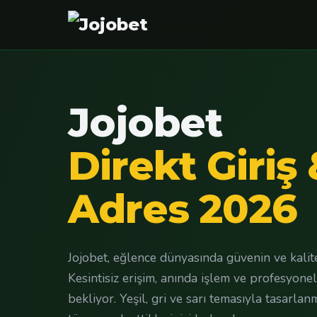
Jojobet
Direkt Giriş
Adres 2026
Jojobet, eğlence dünyasında güvenin ve kalite
Kesintisiz erişim, anında işlem ve profesyonel 
bekliyor. Yeşil, gri ve sarı temasıyla tasarla