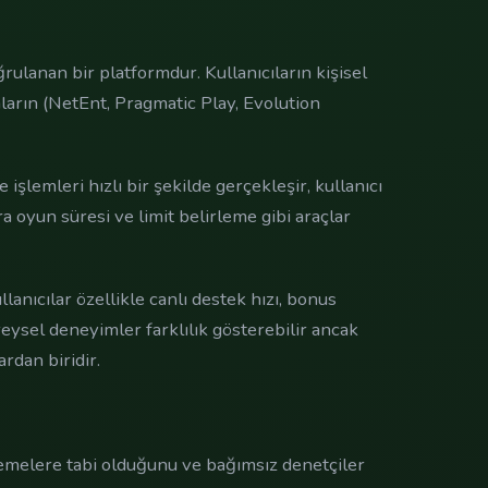
rulanan bir platformdur. Kullanıcıların kişisel
aların (NetEnt, Pragmatic Play, Evolution
 işlemleri hızlı bir şekilde gerçekleşir, kullanıcı
lara oyun süresi ve limit belirleme gibi araçlar
anıcılar özellikle canlı destek hızı, bonus
eysel deneyimler farklılık gösterebilir ancak
rdan biridir.
nlemelere tabi olduğunu ve bağımsız denetçiler