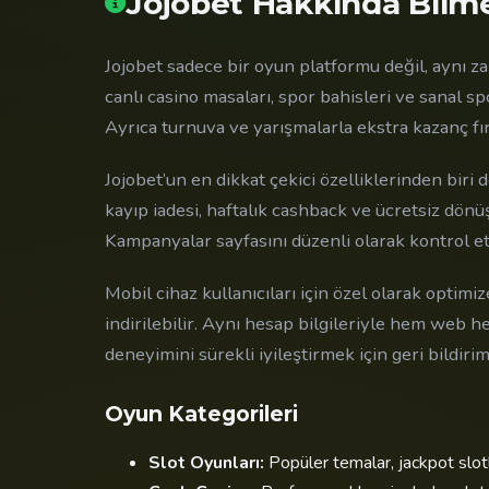
Jojobet Hakkinda Bilm
Jojobet sadece bir oyun platformu değil, aynı z
canlı casino masaları, spor bahisleri ve sanal s
Ayrıca turnuva ve yarışmalarla ekstra kazanç fırs
Jojobet’un en dikkat çekici özelliklerinden biri
kayıp iadesi, haftalık cashback ve ücretsiz dönüş
Kampanyalar sayfasını düzenli olarak kontrol e
Mobil cihaz kullanıcıları için özel olarak opt
indirilebilir. Aynı hesap bilgileriyle hem web he
deneyimini sürekli iyileştirmek için geri bildiriml
Oyun Kategorileri
Slot Oyunları:
Popüler temalar, jackpot slotl