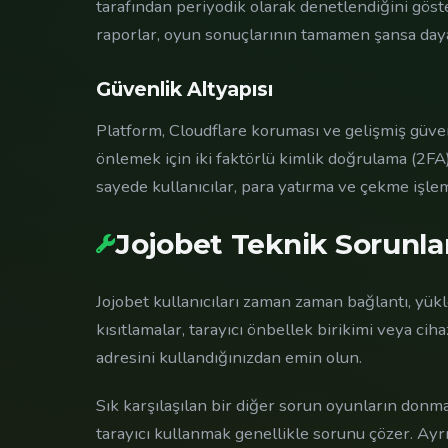
tarafından periyodik olarak denetlendiğini göste
raporlar, oyun sonuçlarının tamamen şansa daya
Güvenlik Altyapısı
Platform, Cloudflare koruması ve gelişmiş güvenl
önlemek için iki faktörlü kimlik doğrulama (2FA
sayede kullanıcılar, para yatırma ve çekme işle
Jojobet Teknik Sorunla
Jojobet kullanıcıları zaman zaman bağlantı, yükl
kısıtlamalar, tarayıcı önbellek birikimi veya c
adresini kullandığınızdan emin olun.
Sık karşılaşılan bir diğer sorun oyunların donma
tarayıcı kullanmak genellikle sorunu çözer. Ayrı