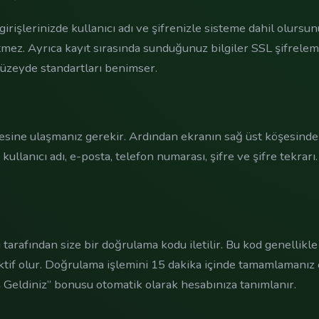
girişlerinizde kullanıcı adı ve şifrenizle sisteme dahil olursun
 etmez. Ayrıca kayıt sırasında sunduğunuz bilgiler SSL şifrele
üzeyde standartları benimser.
dresine ulaşmanız gerekir. Ardından ekranın sağ üst köşesinde
 kullanıcı adı, e-posta, telefon numarası, şifre ve şifre tekra
tarafından size bir doğrulama kodu iletilir. Bu kod genellikle
tif olur. Doğrulama işlemini 15 dakika içinde tamamlamanız ön
 Geldiniz” bonusu otomatik olarak hesabınıza tanımlanır.