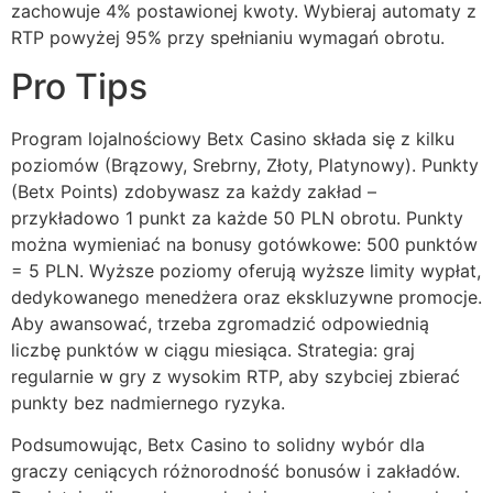
zachowuje 4% postawionej kwoty. Wybieraj automaty z
RTP powyżej 95% przy spełnianiu wymagań obrotu.
Pro Tips
Program lojalnościowy Betx Casino składa się z kilku
poziomów (Brązowy, Srebrny, Złoty, Platynowy). Punkty
(Betx Points) zdobywasz za każdy zakład –
przykładowo 1 punkt za każde 50 PLN obrotu. Punkty
można wymieniać na bonusy gotówkowe: 500 punktów
= 5 PLN. Wyższe poziomy oferują wyższe limity wypłat,
dedykowanego menedżera oraz ekskluzywne promocje.
Aby awansować, trzeba zgromadzić odpowiednią
liczbę punktów w ciągu miesiąca. Strategia: graj
regularnie w gry z wysokim RTP, aby szybciej zbierać
punkty bez nadmiernego ryzyka.
Podsumowując, Betx Casino to solidny wybór dla
graczy ceniących różnorodność bonusów i zakładów.