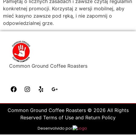
Pamiętaj o licznych zasadach i zawsze czytaj regulamin
konkretnej promocji. Korzystaj z wersji mobilnej, aby
mieć kasyno zawsze pod ręką, i nie zapomnij o
odpowiedzialnej grze.
Common Ground Coffee Roasters
Common Ground Coffee Roasters © 2026 All Rights
Reserved Terms of Use and Return Policy
Desenvolvido por