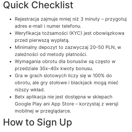
Quick Checklist
Rejestracja zajmuje mniej niż 3 minuty – przygotuj
adres e-mail i numer telefonu.
Weryfikacja tożsamości (KYC) jest obowiązkowa
przed pierwszą wypłatą.
Minimalny depozyt to zazwyczaj 20–50 PLN, w
zależności od metody płatności.
Wymagania obrotu dla bonusów są często w
przedziale 30x–40x kwoty bonusu.
Gra w grach slotowych liczy się w 100% do
obrotu, ale gry stołowe i blackjack mogą mieć
niższy wkład.
Betx aplikacja nie jest dostępna w sklepach
Google Play ani App Store – korzystaj z wersji
mobilnej w przeglądarce.
How to Sign Up