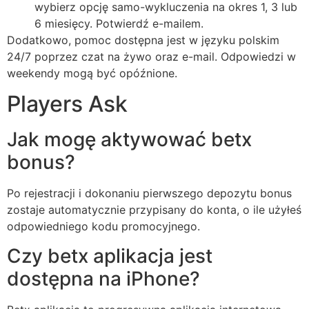
wybierz opcję samo-wykluczenia na okres 1, 3 lub
6 miesięcy. Potwierdź e-mailem.
Dodatkowo, pomoc dostępna jest w języku polskim
24/7 poprzez czat na żywo oraz e-mail. Odpowiedzi w
weekendy mogą być opóźnione.
Players Ask
Jak mogę aktywować betx
bonus?
Po rejestracji i dokonaniu pierwszego depozytu bonus
zostaje automatycznie przypisany do konta, o ile użyłeś
odpowiedniego kodu promocyjnego.
Czy betx aplikacja jest
dostępna na iPhone?