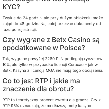
KYC?
Zwykle do 24 godzin, ale przy dużym obłożeniu może
zająć do 48 godzin. Najlepiej przesłać dokumenty od
razu po rejestracji.
Czy wygrane z Betx Casino są
opodatkowane w Polsce?
Tak, wygrane powyżej 2280 PLN podlegają ryczałtowi
10%, ale tylko w przypadku licencji Curacao – jak w
Betx. Kasyna z licencją MGA nie mają tego obciążenia.
Co to jest RTP i jakie ma
znaczenie dla obrotu?
RTP to teoretyczny procent zwrotu dla gracza. Gry z
RTP 96% oznaczają, że na dłuższą metę kasyno