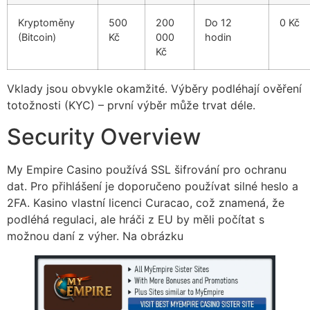
Kryptoměny
500
200
Do 12
0 Kč
(Bitcoin)
Kč
000
hodin
Kč
Vklady jsou obvykle okamžité. Výběry podléhají ověření
totožnosti (KYC) – první výběr může trvat déle.
Security Overview
My Empire Casino používá SSL šifrování pro ochranu
dat. Pro přihlášení je doporučeno používat silné heslo a
2FA. Kasino vlastní licenci Curacao, což znamená, že
podléhá regulaci, ale hráči z EU by měli počítat s
možnou daní z výher. Na obrázku