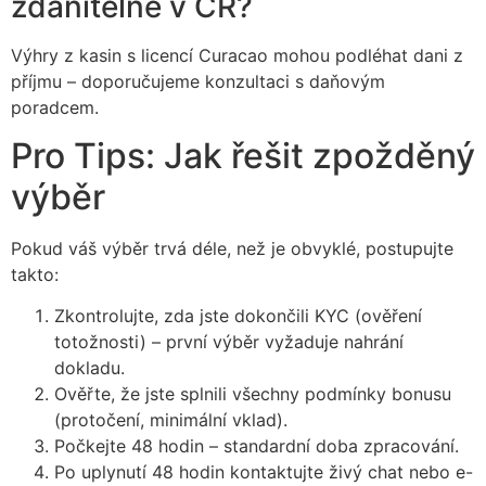
zdanitelné v ČR?
Výhry z kasin s licencí Curacao mohou podléhat dani z
příjmu – doporučujeme konzultaci s daňovým
poradcem.
Pro Tips: Jak řešit zpožděný
výběr
Pokud váš výběr trvá déle, než je obvyklé, postupujte
takto:
Zkontrolujte, zda jste dokončili KYC (ověření
totožnosti) – první výběr vyžaduje nahrání
dokladu.
Ověřte, že jste splnili všechny podmínky bonusu
(protočení, minimální vklad).
Počkejte 48 hodin – standardní doba zpracování.
Po uplynutí 48 hodin kontaktujte živý chat nebo e-