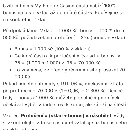
Uvítací bonus My Empire Casino často nabízí 100%
bonus na první vklad až do určité částky. Podívejme se
na konkrétní příklad:
Předpokládáme: Vklad = 1 000 Kč, bonus = 100 % do 5
000 Kč, požadavek na protočení = 35x (bonus + vklad).
Bonus = 1 000 Kč (100 % z vkladu)
Celková částka k protočení = (vklad + bonus) ×
35 = (1 000 + 1 000) × 35 = 70 000 Kč
To znamená, že před výběrem musíte prosázet 70
000 Kč.
Pokud hrajete automaty s RTP 96 %, očekávaná ztráta
při protočení = 70 000 × (1 – 0,96) = 2 800 Kč. Reálně
tedy z bonusu 1 000 Kč můžete po splnění podmínek
očekávat výběr v řádu stovek korun, ale záleží na štěstí.
Vzorec:
Protočení = (vklad + bonus) × násobitel
. Vždy
si zkontrolujte, zda se násobitel vztahuje na bonus nebo
na vklad+bonus.