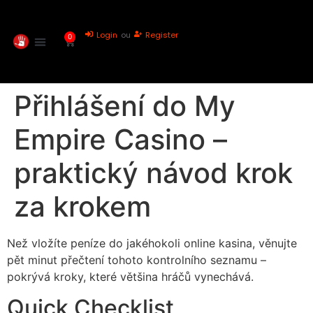
Login
ou
Register
0
Přihlášení do My
Empire Casino –
praktický návod krok
za krokem
Než vložíte peníze do jakéhokoli online kasina, věnujte
pět minut přečtení tohoto kontrolního seznamu –
pokrývá kroky, které většina hráčů vynechává.
Quick Checklist