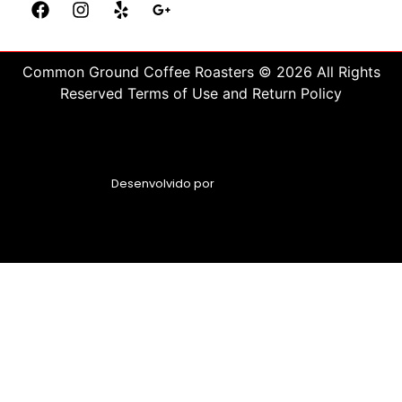
Common Ground Coffee Roasters © 2026 All Rights
Reserved Terms of Use and Return Policy
Desenvolvido por