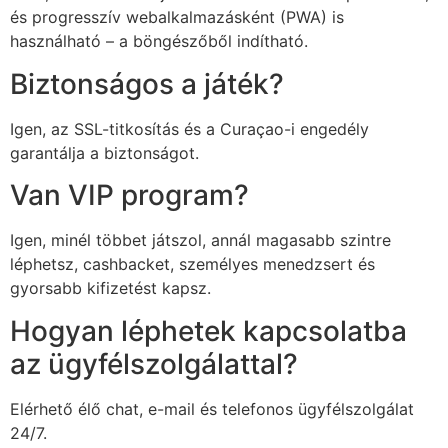
és progresszív webalkalmazásként (PWA) is
használható – a böngészőből indítható.
Biztonságos a játék?
Igen, az SSL-titkosítás és a Curaçao-i engedély
garantálja a biztonságot.
Van VIP program?
Igen, minél többet játszol, annál magasabb szintre
léphetsz, cashbacket, személyes menedzsert és
gyorsabb kifizetést kapsz.
Hogyan léphetek kapcsolatba
az ügyfélszolgálattal?
Elérhető élő chat, e-mail és telefonos ügyfélszolgálat
24/7.