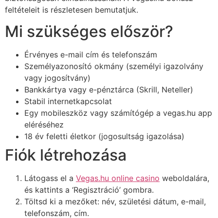
feltételeit is részletesen bemutatjuk.
Mi szükséges először?
Érvényes e-mail cím és telefonszám
Személyazonosító okmány (személyi igazolvány
vagy jogosítvány)
Bankkártya vagy e-pénztárca (Skrill, Neteller)
Stabil internetkapcsolat
Egy mobileszköz vagy számítógép a vegas.hu app
eléréséhez
18 év feletti életkor (jogosultság igazolása)
Fiók létrehozása
Látogass el a
Vegas.hu online casino
weboldalára,
és kattints a ‘Regisztráció’ gombra.
Töltsd ki a mezőket: név, születési dátum, e-mail,
telefonszám, cím.