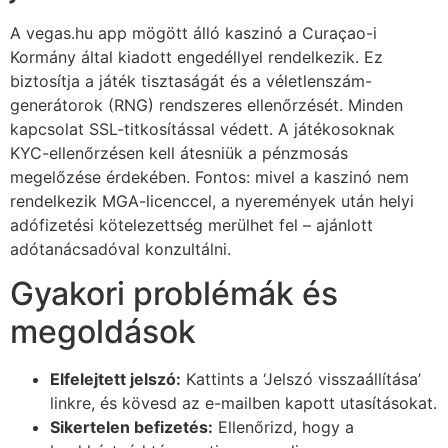
A vegas.hu app mögött álló kaszinó a Curaçao-i
Kormány által kiadott engedéllyel rendelkezik. Ez
biztosítja a játék tisztaságát és a véletlenszám-
generátorok (RNG) rendszeres ellenőrzését. Minden
kapcsolat SSL-titkosítással védett. A játékosoknak
KYC-ellenőrzésen kell átesniük a pénzmosás
megelőzése érdekében. Fontos: mivel a kaszinó nem
rendelkezik MGA-licenccel, a nyeremények után helyi
adófizetési kötelezettség merülhet fel – ajánlott
adótanácsadóval konzultálni.
Gyakori problémák és
megoldások
Elfelejtett jelszó:
Kattints a ‘Jelszó visszaállítása’
linkre, és kövesd az e-mailben kapott utasításokat.
Sikertelen befizetés:
Ellenőrizd, hogy a