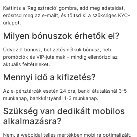
Kattints a ‘Regisztráció’ gombra, add meg adataidat,
erősítsd meg az e-mailt, és töltsd ki a szükséges KYC-
űrlapot.
Milyen bónuszok érhetők el?
Üdvözlő bónusz, befizetés nélküli bónusz, heti
promóciók és VIP-jutalmak – mindig ellenőrizd az
aktuális feltételeket.
Mennyi idő a kifizetés?
Az e-pénztárcák esetén 24 óra, banki átutalásnál 3-5
munkanap, bankkártyánál 1-3 munkanap.
Szükség van dedikált mobilos
alkalmazásra?
Nem, a weboldal teljes mértékben mobilra optimalizált,