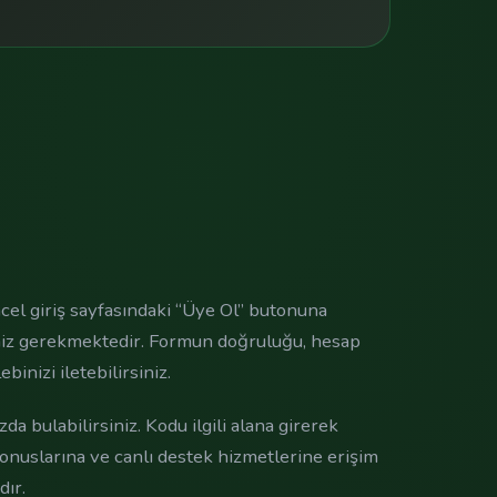
ncel giriş sayfasındaki “Üye Ol” butonuna
rmeniz gerekmektedir. Formun doğruluğu, hesap
nizi iletebilirsiniz.
 bulabilirsiniz. Kodu ilgili alana girerek
bonuslarına ve canlı destek hizmetlerine erişim
dır.