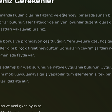
eniz Gerekenler
amanda kullanıcılarına kazanç ve eğlenceyi bir arada sunan bi
porlar bulunur. Her kategoride en yeni oyunlar düzenli olarak 
atları yakalayabilirsiniz.
 de bonus ve promosyon çeşitliliğidir. Yeni üyelere özel hoş 
ler gibi birçok fırsat mevcuttur. Bonusların çevrim şartları ne
tmenizde fayda var.
imize edilmiş bir web sürümü ve native uygulama bulunur. Uyg
m mobil uygulamaya giriş yapabilir, tüm işlemlerinizi tek bir 
eri dikkate alır.
arı ve yeni çıkan oyunlar.