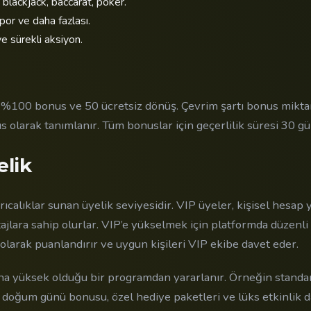
 blackjack, baccarat, poker.
por ve daha fazlası.
e sürekli aksiyon.
 %100 bonus ve 50 ücretsiz dönüş. Çevrim şartı bonus miktarı
s olarak tanımlanır. Tüm bonuslar için geçerlilik süresi 30 g
elik
rıcalıklar sunan üyelik seviyesidir. VIP üyeler, kişisel hesap 
tajlara sahip olurlar. VIP’e yükselmek için platformda düzen
k olarak puanlandırır ve uygun kişileri VIP ekibe davet eder.
ha yüksek olduğu bir programdan yararlanır. Örneğin standart
a doğum günü bonusu, özel hediye paketleri ve lüks etkinlik d