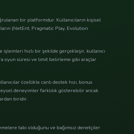
rulanan bir platformdur. Kullanıcıların kişisel
aların (NetEnt, Pragmatic Play, Evolution
 işlemleri hızlı bir şekilde gerçekleşir, kullanıcı
lara oyun süresi ve limit belirleme gibi araçlar
anıcılar özellikle canlı destek hızı, bonus
eysel deneyimler farklılık gösterebilir ancak
rdan biridir.
nlemelere tabi olduğunu ve bağımsız denetçiler