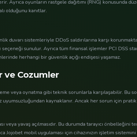
rir. Ayrıca oyunların rastgele dağıtımı (RNG) konusunda düzen
lı olduğunu kanıtlar.
ik duvarı sistemleriyle DDoS saldırılarına karşı korunmaktadı
) seçeneği sunulur. Ayrıca tüm finansal işlemler PCI DSS stan
mlerinde herhangi bir güvenlik açığı endişesi yaşamaz.
r ve Cozumler
eme veya oynatma gibi teknik sorunlarla karşılaşabilir. Bu so
ihaz uyumsuzluğundan kaynaklanır. Ancak her sorun için prati
sı veya yavaş açılmasıdır. Bu durumda tarayıcı önbelleğini te
ca Jojobet mobil uygulaması için cihazınızın işletim sistemin