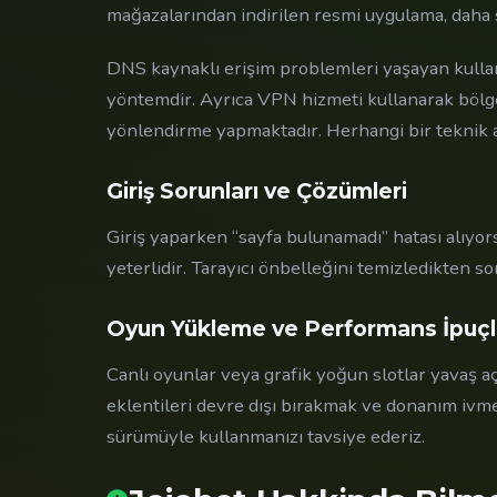
mağazalarından indirilen resmi uygulama, daha 
DNS kaynaklı erişim problemleri yaşayan kullanıc
yöntemdir. Ayrıca VPN hizmeti kullanarak bölgese
yönlendirme yapmaktadır. Herhangi bir teknik a
Giriş Sorunları ve Çözümleri
Giriş yaparken “sayfa bulunamadı” hatası alıyor
yeterlidir. Tarayıcı önbelleğini temizledikten so
Oyun Yükleme ve Performans İpuçl
Canlı oyunlar veya grafik yoğun slotlar yavaş açı
eklentileri devre dışı bırakmak ve donanım ivme
sürümüyle kullanmanızı tavsiye ederiz.