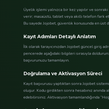
Üyelik işlemi yalnızca bir kez yapılır ve sonraki 
verir; masaüstü, tablet veya akıllı telefon fark
Bu sayede Jojobet, güvenlik konusunda en üst d
Kayıt Adımları Detaylı Anlatım
İlk olarak tarayıcınızdan Jojobet güncel giriş a
pencerede aşağıdaki bilgileri sırasıyla doldurun:
başvurunuzu tamamlayın.
Doğrulama ve Aktivasyon Süreci
Kayıt başvurusu yaptıktan sonra Jojobet sistemi 
oluşur. Kodu girdikten sonra hesabınız anında ak
edebilirsiniz. Aktivasyon tamamlandığında “Hoş