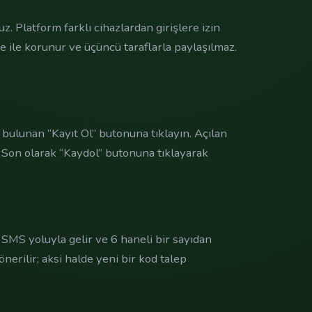
uz. Platform farklı cihazlardan girişlere izin
me ile korunur ve üçüncü taraflarla paylaşılmaz.
 bulunan “Kayıt Ol” butonuna tıklayın. Açılan
rı. Son olarak “Kaydol” butonuna tıklayarak
 SMS yoluyla gelir ve 6 haneli bir sayıdan
erilir; aksi halde yeni bir kod talep