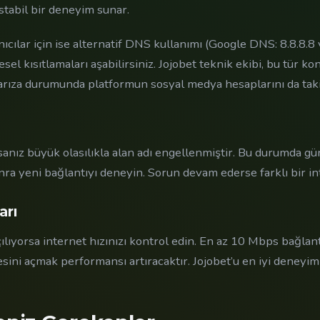
stabil bir deneyim sunar.
ılar için ise alternatif DNS kullanımı (Google DNS: 8.8.8.8 v
l kısıtlamaları aşabilirsiniz. Jojobet teknik ekibi, bu tür k
rıza durumunda platformun sosyal medya hesaplarını da takip
sanız büyük olasılıkla alan adı engellenmiştir. Bu durumda gün
nra yeni bağlantıyı deneyin. Sorun devam ederse farklı bir int
arı
lıyorsa internet hızınızı kontrol edin. En az 10 Mbps bağlantı
sini açmak performansı artıracaktır. Jojobet’u en iyi deneyi