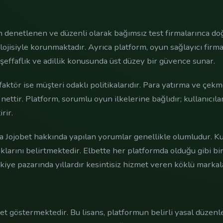
dan denetlenen ve düzenli olarak bağımsız test firmalarınca doğ
lojisiyle korunmaktadır. Ayrıca platform, oyun sağlayıcı firm
n şeffaflık ve adillik konusunda üst düzey bir güvence sunar.
aktör ise müşteri odaklı politikalarıdır. Para yatırma ve çekme
arı nettir. Platform, sorumlu oyun ilkelerine bağlıdır; kullanıcı
rir.
 Jojobet hakkında yapılan yorumlar genellikle olumludur. Kull
larını belirtmektedir. Elbette her platformda olduğu gibi bir
rkiye pazarında yıllardır kesintisiz hizmet veren köklü markala
iyet göstermektedir. Bu lisans, platformun belirli yasal düze