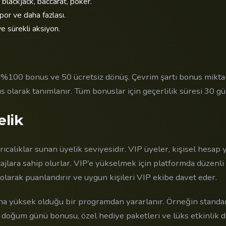
 blackjack, baccarat, poker.
por ve daha fazlası.
e sürekli aksiyon.
 %100 bonus ve 50 ücretsiz dönüş. Çevrim şartı bonus miktarı
s olarak tanımlanır. Tüm bonuslar için geçerlilik süresi 30 g
elik
rıcalıklar sunan üyelik seviyesidir. VIP üyeler, kişisel hesap 
tajlara sahip olurlar. VIP’e yükselmek için platformda düzen
k olarak puanlandırır ve uygun kişileri VIP ekibe davet eder.
ha yüksek olduğu bir programdan yararlanır. Örneğin standart
a doğum günü bonusu, özel hediye paketleri ve lüks etkinlik d